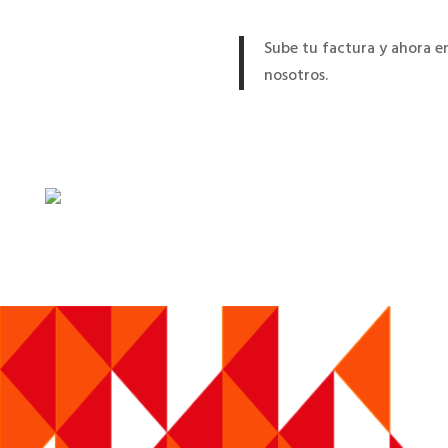
Sube tu factura y ahora e
nosotros.