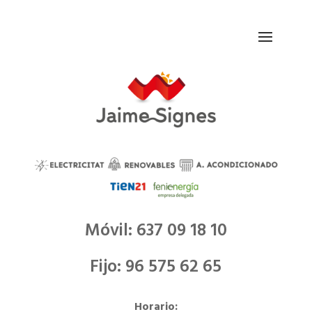
Móvil: 637 09 18 10
Fijo: 96 575 62 65
Horario: