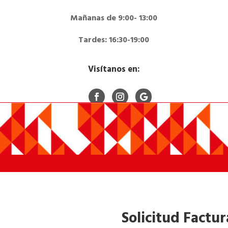
Mañanas de 9:00- 13:00
Tardes: 16:30-19:00
Visítanos en:
Solicitud Factur