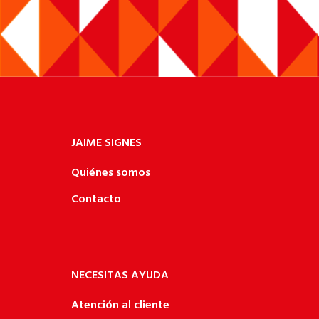
JAIME SIGNES
Quiénes somos
Contacto
NECESITAS AYUDA
Atención al cliente