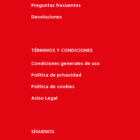
Preguntas frecuentes
Devoluciones
TÉRMINOS Y CONDICIONES
Condiciones generales de uso
Política de privacidad
Política de cookies
Aviso Legal
SÍGUENOS