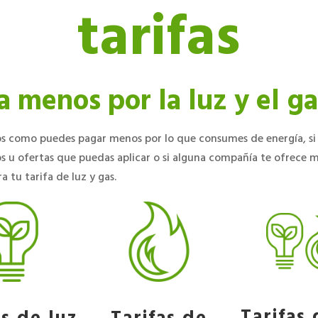
tarifas
 menos por la luz y el ga
s como puedes pagar menos por lo que consumes de energía, si 
s u ofertas que puedas aplicar o si alguna compañía te ofrece 
a tu tarifa de luz y gas.
Tarifas 