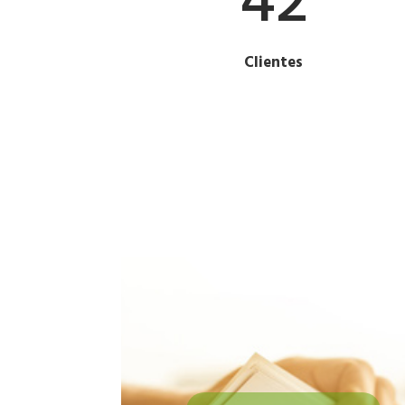
42
Clientes