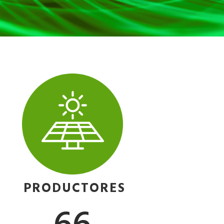
PRODUCTORES