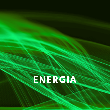
ENERGIA