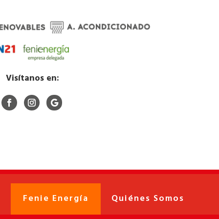
Visítanos en:
Fenie Energía
Quiénes Somos