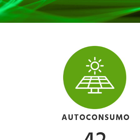
AUTOCONSUMO