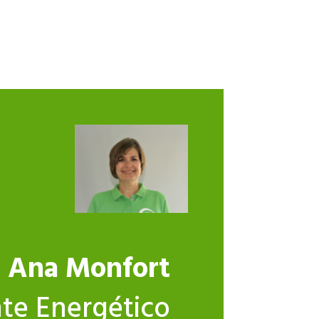
Ana Monfort
te Energético